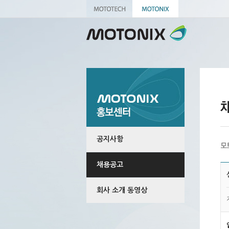
공지사항
채용공고
회사 소개 동영상